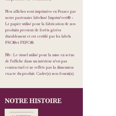
Nos affiches sont imprimées en France par
notre partenaire labelissé Imprim'vert® -
Le papier utilisé pour la fabrication de nos
produits provient de forêts gérées
durablement et est certifié par les labels
FSC®et PEFC®.
Nb : Le visuel utilisé pour la mise en scène
de l'affiche dans un intérieur n'est pas
contractuel et ne reflète pas la dimension
exacte du produit. Cadre(s) non fourni(s).
NOTRE HISTOIRE