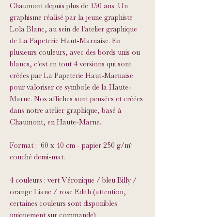
Chaumont depuis plus de 150 ans. Un
graphisme réalisé par la jeune graphiste
Lola Blanc, au sein de l'atelier graphique
de La Papeterie Haut-Marnaise. En
plusieurs couleurs, avec des bords unis ou
blancs, c'est en tout 4 versions qui sont
créées par La Papeterie Haut-Marnaise
pour valoriser ce symbole de la Haute-
Marne. Nos affiches sont pensées et créées
dans notre atelier graphique, basé à
Chaumont, en Haute-Marne.
Format : 60 x 40 cm - papier 250 g/m²
couché demi-mat.
4 couleurs : vert Véronique / bleu Billy /
orange Liane / rose Edith (attention,
certaines couleurs sont disponibles
uniquement sur commande)