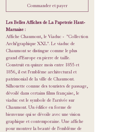
Commander et payer
Les Belles Affiches de La Papeterie Haut-
Marnaise :
Affiche Chaumont, le Viaduc - "Collection
Archi'graphique XXL". Le viaduc de
Chaumont se distingue comme le plus
grand d'Europe en pierre de taille.
Construit en quinze mois entre 1855 et
1856, il est l'emblème architectural et
patrimonial de la ville de Chaumont.
Silhouette connue des touristes de passage,
dévoilé dans certains films française, le
viaduc est le symbole de l'arrivée sur
Chaumont. Un édifice en forme de
bienvenue qui se dévoile avec une vision
graphique et contemporaine. Une affiche
pour montrer la beauté de l'emblème de