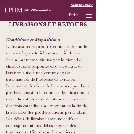
Distributeurs
par
Panier
LIVRAISONS ET RETOURS
Conditions et dispositions
La livraison des produits commandés sur le
site
www.lapapeteriehautmarnaise.fr
» se
fera à l’adresse indiquée par le client. Le
client est seul responsable d’un défaut de
livraison suite à une erreur dans la
transmission de l’adresse de livraison.
Le montant des frais de livraison dépend des
produits choisis à la commande, ainsi que, le
cas échéant, de la destination. Le montant
des frais est indiqué au moment de la fin de
la sélection des produits choisis par le client.
Les délais de livraison sont indicatifs et
correspondent aux délais moyens des
traitements et livraisons des services de