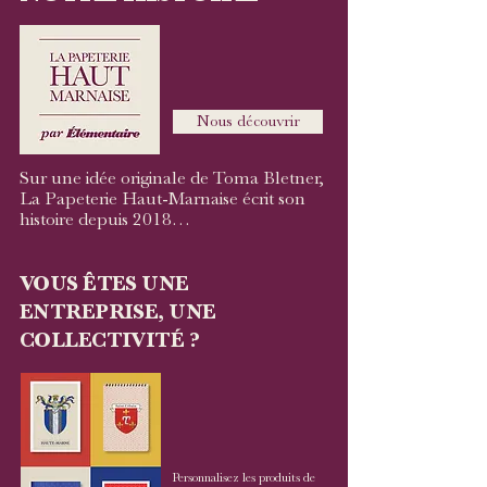
Nous découvrir
Sur une idée originale de Toma Bletner,
La Papeterie Haut-Marnaise écrit son
histoire depuis 2018…
VOUS ÊTES UNE
ENTREPRISE, UNE
COLLECTIVITÉ ?
Personnalisez les produits de