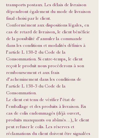
transports postaux. Les délais de livraison
dépendront également du mode de livraison
final choisi par le client.
Conformément aux dispositions légales, en
cas de retard de livraison, le client bénéficie
de la possibilité d’annuler la commande
dans les conditions et modalités définies à
l’article L 138-2 du Code de la
Consommation. Si entre-temps, le client
reçoit le produit nous procéderons à son
remboursement et aux frais
d’acheminement dans les conditions de
l’article L 138-3 du Code de la
Consommation.
Le client est tenu de vérifier l’état de
l’emballage et des produits à livraison. En
cas de colis endommagés (déjà ouvert,
produits manquants ou abîmés…), le client
peut refuser le colis. Les réserves et
réclamations du client doivent être signalées