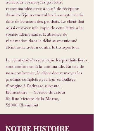
au livreur et envoyées par lettre
recommandée avec accusé de réception
dans les 3 jours ouvrables à compter de la
date de livraison des produits. Le client doit
aussi envoyer une copie de cette lettre à la
société Elémentaire. L’absence de
réclamation dans le délai susmentionné
éteint toute action contre le transporteur.
Le client doit s’assurer que les produits livrés
sont conformes à la commande. En cas de
non-conformité, le client doit renvoyer les
produits complets avec leur emballage
d’origine à l’adresse suivante :
Élémentaire — Service de retour
65 Rue Victoire de la Marne,
52000 Chaumont
NOTRE HISTOIRE