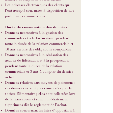
Les adresses électroniques des clients qui
l’ont accepté sont mises à disposition de nos
partenaires commerciaux.
Durée de conservation des données
Données nécessaires à la gestion des
commandes et à la facturation : pendant
toute la durée de la relation commerciale et
10 ans au titre des obligations comptables.
Données nécessaires à la réalisation des
actions de fidélisation et à la prospection :
pendant toute la durée de la relation
commerciale et 3 ans à compter du dernier
achat.
Données relatives aux moyens de paiement :
ces données ne sont pas conservées par la
société Élémentaire ; elles sont collectées lors
de la transaction et sont immédiatement
supprimées dès le règlement de l’achat.
Données concernant les listes d’opposition à