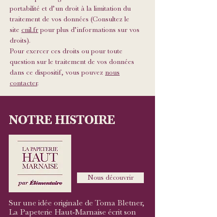
portabilité et d’un droit à la limitation du
traitement de vos données (Consultez le
site
cnil.fr
pour plus d’informations sur vos
droits).
Pour exercer ces droits ou pour toute
question sur le traitement de vos données
dans ce dispositif, vous pouvez
nous
contacter
.
NOTRE HISTOIRE
Nous découvrir
Sur une idée originale de Toma Bletner,
La Papeterie Haut-Marnaise écrit son