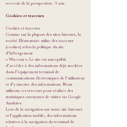
recevoir de la prospection : 3 ans.
Cookies et traceurs
Cookies et traceurs
Comme sur la plupart des sites Internet, la
société Élémentaire utilise des traceurs
(cookies) selon la politique du site
d’hébergement
« Wix.com ». Le site est susceptible
d’accéder à des informations déjà stockées
dans l’équipement terminal de
communications électroniques de l’utilisateur
et d’y inscrire des informations. Nous
utilisons ces traceurs pour réaliser des
statistiques anonymes de visites via Google
Analytics.
Lors de la navigation sur notre site Internet
et l’application mobile, des informations
relatives à la navigation du terminal de