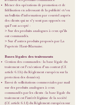
Mener des opérations de promotion et de
fidélisation en adressant de la publicité et/ou
un bulletin d’information par courriel auprès
des clients qui ne s’y sont pas opposés ou
qui l’ont accepté :
> Sur des produits analogues à ceux qu’ils
ont commandés.
> Sur d’autres produits proposés par La
Papeterie Haut-Marnaise.
Bases légales des traitements
Gestion des commandes : la base légale du
traitement est l’exécution d’un contrat (Cf.
article 6.1.b) du Règlement européen sur la
protection des données).
Envoi de sollicitations commerciales par mail
sur des produits analogues à ceux
commandés par les clients : la base légale du
traitement est l’intérêt légitime de la société
(Cf. article 6.1.f) du Règlement européen sur