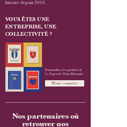
histoire depuis 2018…
VOUS ÊTES UNE
ENTREPRISE, UNE
COLLECTIVITÉ ?
Personnalisez les produits de
La Papeterie Haut-Marnaise​
Nous contacter
Nos partenaires où
retrouver nos