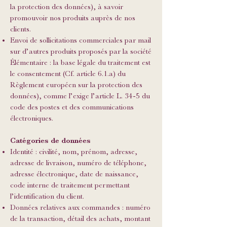
la protection des données), à savoir
promouvoir nos produits auprès de nos
clients.
Envoi de sollicitations commerciales par mail
sur d’autres produits proposés par la société
Élémentaire : la base légale du traitement est
le consentement (Cf. article 6.1.a) du
Règlement européen sur la protection des
données), comme l’exige l’article L. 34-5 du
code des postes et des communications
électroniques.
Catégories de données
Identité : civilité, nom, prénom, adresse,
adresse de livraison, numéro de téléphone,
adresse électronique, date de naissance,
code interne de traitement permettant
l’identification du client.
Données relatives aux commandes : numéro
de la transaction, détail des achats, montant