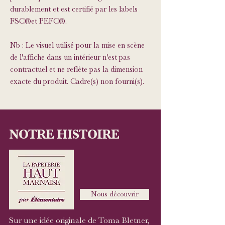
durablement et est certifié par les labels
FSC®et PEFC®.
Nb : Le visuel utilisé pour la mise en scène
de l'affiche dans un intérieur n'est pas
contractuel et ne reflète pas la dimension
exacte du produit. Cadre(s) non fourni(s).
NOTRE HISTOIRE
Nous découvrir
Sur une idée originale de Toma Bletner,