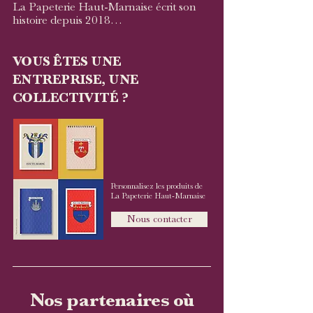
La Papeterie Haut-Marnaise écrit son
histoire depuis 2018…
VOUS ÊTES UNE
ENTREPRISE, UNE
COLLECTIVITÉ ?
Personnalisez les produits de
La Papeterie Haut-Marnaise​
Nous contacter
Nos partenaires où