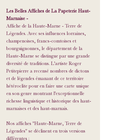
Les Belles Affiches de La Papeterie Haut-
Marnaise -
Affiche de la Haute-Marne - Terre de
Légendes. Avec ses influences lorraines,
champenoises, francs-comtoises et
bourguignonnes, le département de la
Haute-Marne se distingue par une grande
diversité de traditions. L'artiste Roger
Petitepierre a recensé nombres de dictons
et de légendes émanant de ce territoire
hétéroclite pour en faire une carte unique
en son genre montrant l'exceptionnelle
richesse linguistique et historique des haut-
marnaises et des haut-marnais.
Nos affiches "Haute-Marne, Terre de
Légendes" se déclinent en trois versions
différentes :