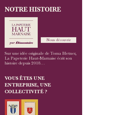
NOTRE HISTOIRE
Nous découvrir
Sur une idée originale de Toma Bletner,
La Papeterie Haut-Marnaise écrit son
histoire depuis 2018…
VOUS ÊTES UNE
ENTREPRISE, UNE
COLLECTIVITÉ ?