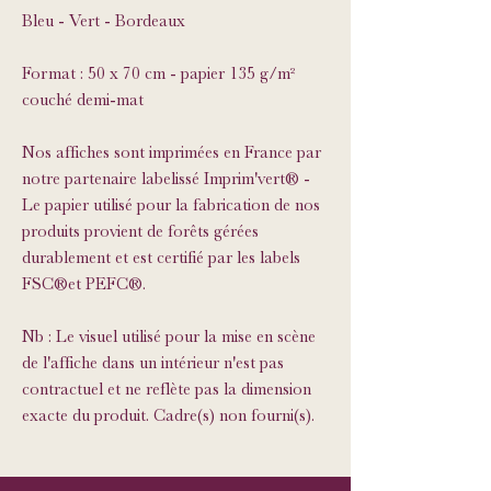
Bleu - Vert - Bordeaux
Format : 50 x 70 cm - papier 135 g/m²
couché demi-mat
Nos affiches sont imprimées en France par
notre partenaire labelissé Imprim'vert® -
Le papier utilisé pour la fabrication de nos
produits provient de forêts gérées
durablement et est certifié par les labels
FSC®et PEFC®.
Nb : Le visuel utilisé pour la mise en scène
de l'affiche dans un intérieur n'est pas
contractuel et ne reflète pas la dimension
exacte du produit. Cadre(s) non fourni(s).